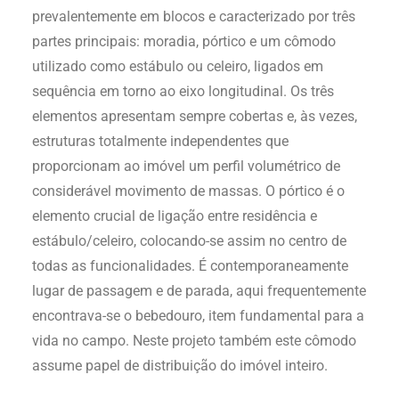
prevalentemente em blocos e caracterizado por três
partes principais: moradia, pórtico e um cômodo
utilizado como estábulo ou celeiro, ligados em
sequência em torno ao eixo longitudinal. Os três
elementos apresentam sempre cobertas e, às vezes,
estruturas totalmente independentes que
proporcionam ao imóvel um perfil volumétrico de
considerável movimento de massas. O pórtico é o
elemento crucial de ligação entre residência e
estábulo/celeiro, colocando-se assim no centro de
todas as funcionalidades. É contemporaneamente
lugar de passagem e de parada, aqui frequentemente
encontrava-se o bebedouro, item fundamental para a
vida no campo. Neste projeto também este cômodo
assume papel de distribuição do imóvel inteiro.