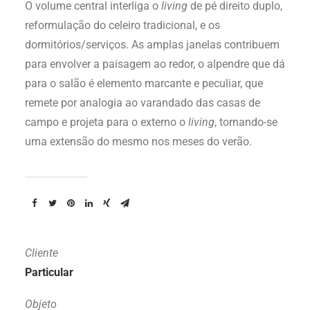
O volume central interliga o
living
de pé direito duplo,
reformulação do celeiro tradicional, e os
dormitórios/serviços. As amplas janelas contribuem
para envolver a paisagem ao redor, o alpendre que dá
para o salão é elemento marcante e peculiar, que
remete por analogia ao varandado das casas de
campo e projeta para o externo o
living
, tornando-se
uma extensão do mesmo nos meses do verão.
Cliente
Particular
Objeto