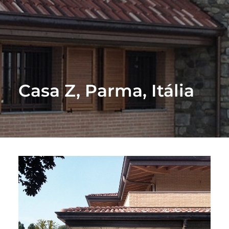
Casa Z, Parma, Itália