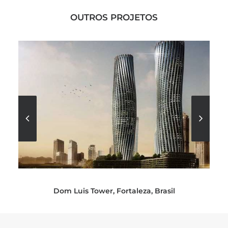
OUTROS PROJETOS
Dom Luis Tower, Fortaleza, Brasil