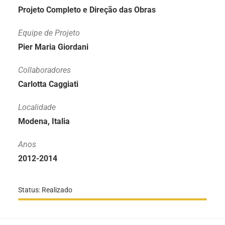
Projeto Completo e Direção das Obras
Equipe de Projeto
Pier Maria Giordani
Collaboradores
Carlotta Caggiati
Localidade
Modena, Italia
Anos
2012-2014
Status: Realizado