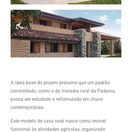
A ideia base do projeto presume que um padrão
consolidado, como o da moradia rural da Padania,
possa ser estudado e reformulado em chave
contemporânea.
Este modelo de casa rural nasce como imóvel
funcional às atividades agrícolas, organizado