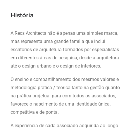
História
A Recs Architects não é apenas uma simples marca,
mas representa uma grande família que inclui
escritórios de arquitetura formados por especialistas
em diferentes áreas de pesquisa, desde a arquitetura
até o design urbano e o design de interiores.
O ensino e compartilhamento dos mesmos valores e
metodologia prática / teórica tanto na gestão quanto
na prática projetual para com todos os associados,
favorece o nascimento de uma identidade única,
competitiva e de ponta.
A experiência de cada associado adquirida ao longo