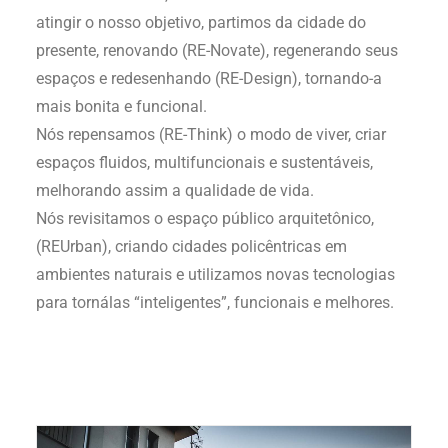
atingir o nosso objetivo, partimos da cidade do
presente, renovando (RE-Novate), regenerando seus
espaços e redesenhando (RE-Design), tornando-a
mais bonita e funcional.
Nós repensamos (RE-Think) o modo de viver, criar
espaços fluidos, multifuncionais e sustentáveis,
melhorando assim a qualidade de vida.
Nós revisitamos o espaço público arquitetônico,
(REUrban), criando cidades policêntricas em
ambientes naturais e utilizamos novas tecnologias
para tornálas “inteligentes”, funcionais e melhores.