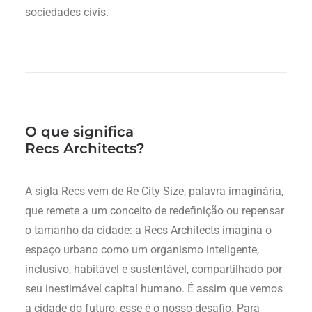
sociedades civis.
O que significa
Recs Architects?
A sigla Recs vem de Re City Size, palavra imaginária,
que remete a um conceito de redefinição ou repensar
o tamanho da cidade: a Recs Architects imagina o
espaço urbano como um organismo inteligente,
inclusivo, habitável e sustentável, compartilhado por
seu inestimável capital humano. É assim que vemos
a cidade do futuro, esse é o nosso desafio. Para