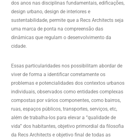
dos anos nas disciplinas fundamentais, edificações,
design urbano, design de interiores e
sustentabilidade, permite que a Recs Architects seja
uma marca de ponta na compreensão das
dinâmicas que regulam o desenvolvimento da
cidade.
Essas particularidades nos possibilitam abordar de
viver de forma a identificar corretamente os
problemas e potencialidades dos contextos urbanos
individuais, observados como entidades complexas
compostas por vários componentes, como bairros,
ruas, espaços públicos, transportes, serviços, etc,
além de trabalha-los para elevar a “qualidade de
vida” dos habitantes, objetivo primordial da filosofia
da Recs Architects e objetivo final de todas as