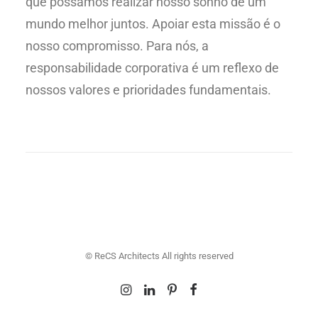
que possamos realizar nosso sonho de um
mundo melhor juntos. Apoiar esta missão é o
nosso compromisso. Para nós, a
responsabilidade corporativa é um reflexo de
nossos valores e prioridades fundamentais.
© ReCS Architects All rights reserved