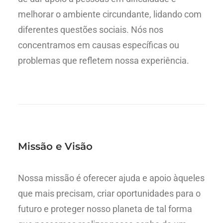
melhorar o ambiente circundante, lidando com
diferentes questões sociais. Nós nos
concentramos em causas específicas ou
problemas que refletem nossa experiência.
Missão e Visão
Nossa missão é oferecer ajuda e apoio àqueles
que mais precisam, criar oportunidades para o
futuro e proteger nosso planeta de tal forma