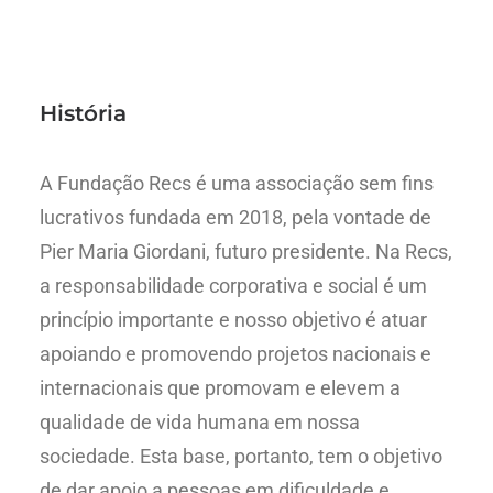
História
A Fundação Recs é uma associação sem fins
lucrativos fundada em 2018, pela vontade de
Pier Maria Giordani, futuro presidente. Na Recs,
a responsabilidade corporativa e social é um
princípio importante e nosso objetivo é atuar
apoiando e promovendo projetos nacionais e
internacionais que promovam e elevem a
qualidade de vida humana em nossa
sociedade. Esta base, portanto, tem o objetivo
de dar apoio a pessoas em dificuldade e