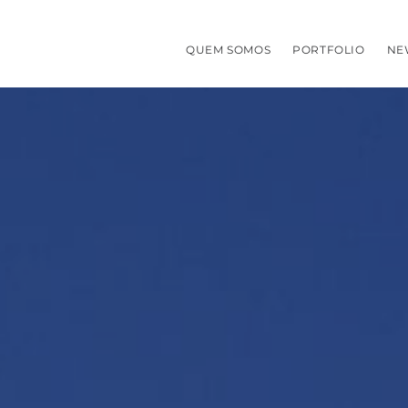
QUEM SOMOS
PORTFOLIO
NE