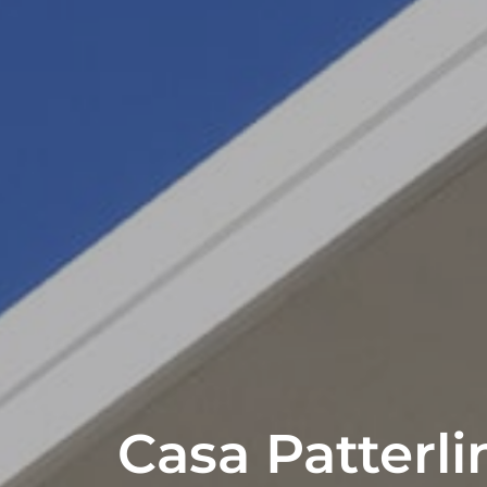
Casa Patterlin