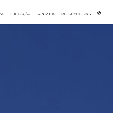
WS
FUNDAÇÃO
CONTATOS
MERCHANDISING