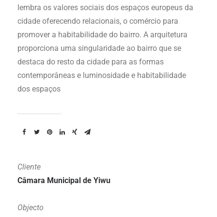
lembra os valores sociais dos espaços europeus da
cidade oferecendo relacionais, o comércio para
promover a habitabilidade do bairro. A arquitetura
proporciona uma singularidade ao bairro que se
destaca do resto da cidade para as formas
contemporâneas e luminosidade e habitabilidade
dos espaços
Cliente
Câmara Municipal de Yiwu
Objecto