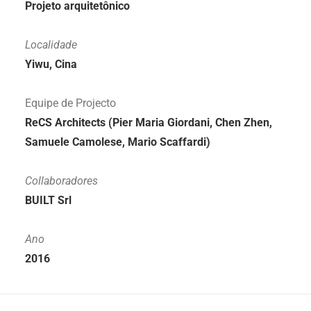
Projeto arquitetônico
Localidade
Yiwu, Cina
Equipe de Projecto
ReCS Architects (Pier Maria Giordani, Chen Zhen,
Samuele Camolese, Mario Scaffardi)
Collaboradores
BUILT Srl
Ano
2016