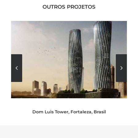
OUTROS PROJETOS
Dom Luis Tower, Fortaleza, Brasil