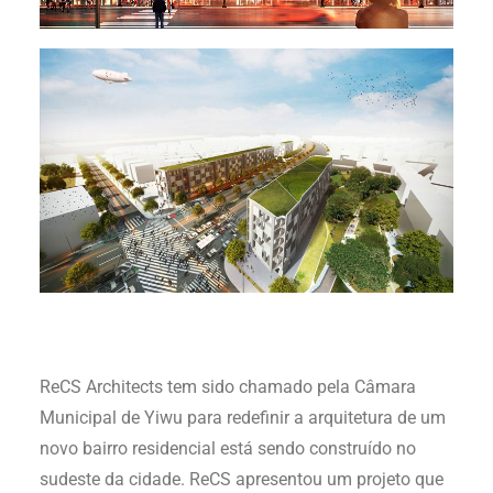
ReCS Architects tem sido chamado pela Câmara
Municipal de Yiwu para redefinir a arquitetura de um
novo bairro residencial está sendo construído no
sudeste da cidade. ReCS apresentou um projeto que