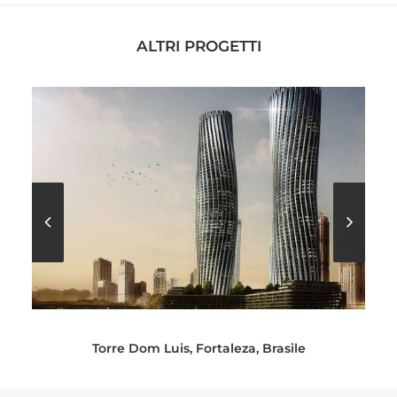
ALTRI PROGETTI
Torre Dom Luis, Fortaleza, Brasile