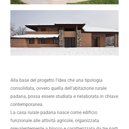
Alla base del progetto l’idea che una tipologia
consolidata, ovvero quella dell’abitazione rurale
padana, possa essere studiata e rielaborata in chiave
contemporanea.
La casa rurale padana nasce come edificio
funzionale alle attività agricole, organizzata
prevalentemente a blocco e caratterizzata da tre parti