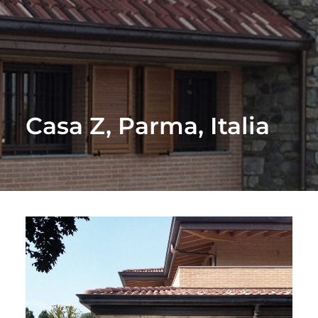
Casa Z, Parma, Italia