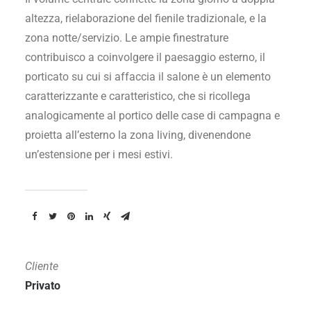
altezza, rielaborazione del fienile tradizionale, e la
zona notte/servizio. Le ampie finestrature
contribuisco a coinvolgere il paesaggio esterno, il
porticato su cui si affaccia il salone è un elemento
caratterizzante e caratteristico, che si ricollega
analogicamente al portico delle case di campagna e
proietta all’esterno la zona living, divenendone
un’estensione per i mesi estivi.
Cliente
Privato