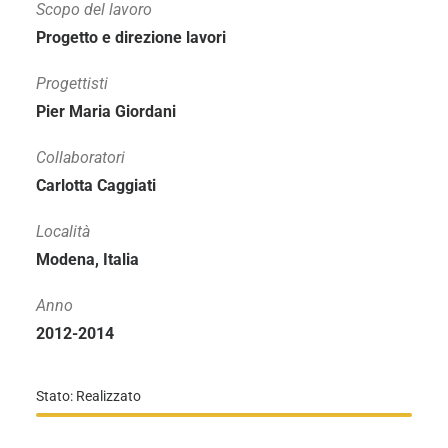
Scopo del lavoro
Progetto e direzione lavori
Progettisti
Pier Maria Giordani
Collaboratori
Carlotta Caggiati
Località
Modena, Italia
Anno
2012-2014
Stato: Realizzato