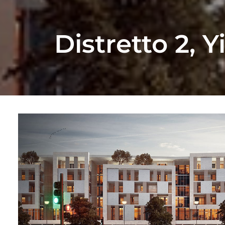
Distretto 2, 