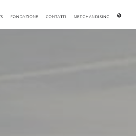
S
FONDAZIONE
CONTATTI
MERCHANDISING