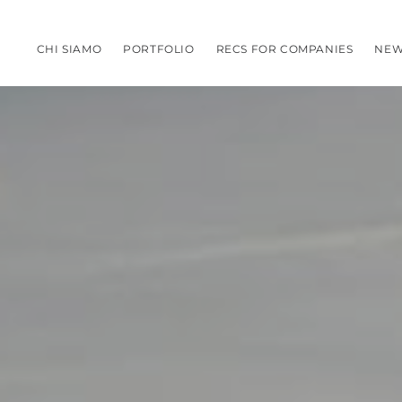
CHI SIAMO
PORTFOLIO
RECS FOR COMPANIES
NEW