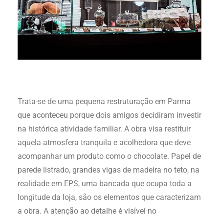
Trata-se de uma pequena restruturação em Parma
que aconteceu porque dois amigos decidiram investir
na histórica atividade familiar. A obra visa restituir
aquela atmosfera tranquila e acolhedora que deve
acompanhar um produto como o chocolate. Papel de
parede listrado, grandes vigas de madeira no teto, na
realidade em EPS, uma bancada que ocupa toda a
longitude da loja, são os elementos que caracterizam
a obra. A atenção ao detalhe é visível no