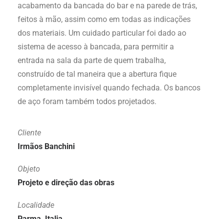
acabamento da bancada do bar e na parede de trás,
feitos à mão, assim como em todas as indicações
dos materiais. Um cuidado particular foi dado ao
sistema de acesso à bancada, para permitir a
entrada na sala da parte de quem trabalha,
construído de tal maneira que a abertura fique
completamente invisível quando fechada. Os bancos
de aço foram também todos projetados.
Cliente
Irmãos Banchini
Objeto
Projeto e direção das obras
Localidade
Parma, Italia