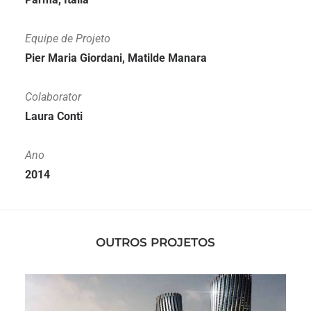
Equipe de Projeto
Pier Maria Giordani, Matilde Manara
Colaborator
Laura Conti
Ano
2014
OUTROS PROJETOS