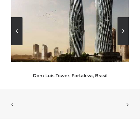
Dom Luis Tower, Fortaleza, Brasil