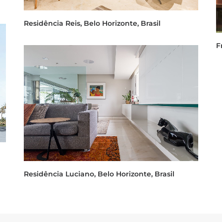
Residência Reis, Belo Horizonte, Brasil
F
Residência Luciano, Belo Horizonte, Brasil