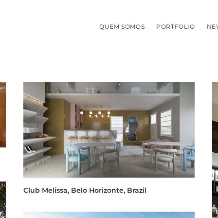
QUEM SOMOS
PORTFOLIO
NE
Club Melissa, Belo Horizonte, Brazil