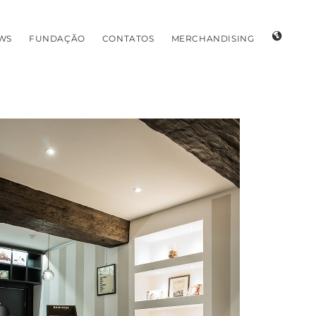
WS
FUNDAÇÃO
CONTATOS
MERCHANDISING