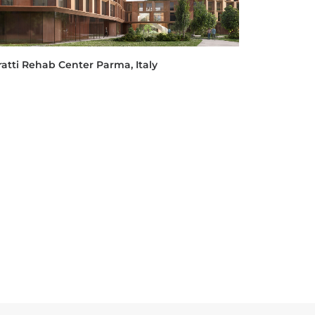
ratti Rehab Center Parma, Italy