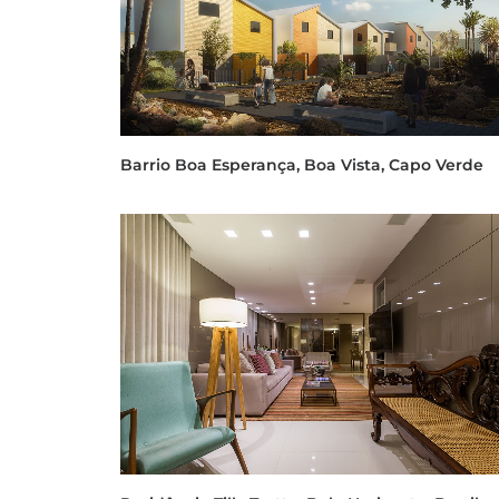
Barrio Boa Esperança, Boa Vista, Capo Verde