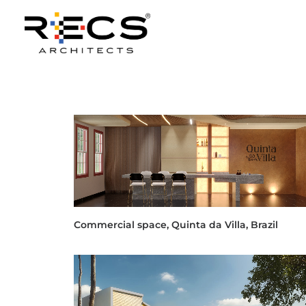
Commercial space, Quinta da Villa, Brazil