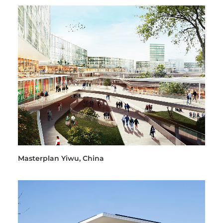
Masterplan Yiwu, China