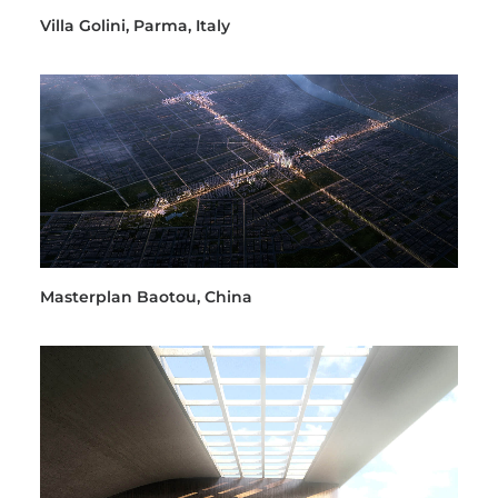
Villa Golini, Parma, Italy
Masterplan Baotou, China