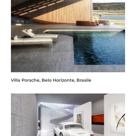
Villa Porsche, Belo Horizonte, Brasile