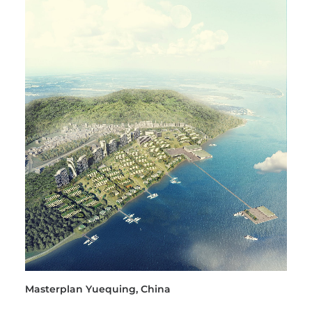
Masterplan Yuequing, China