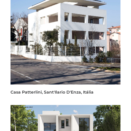
Casa Patterlini, Sant'Ilario D'Enza, Itália