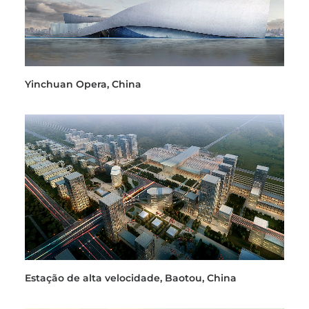
Yinchuan Opera, China
Estação de alta velocidade, Baotou, China