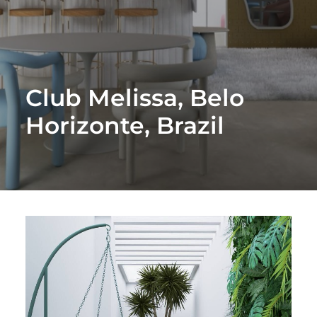
Club Melissa, Belo
Horizonte, Brazil