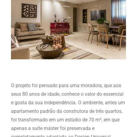
O projeto foi pensado para uma moradora, que aos
seus 80 anos de idade, conhece o valor do essencial
e gosta da sua independência. O ambiente, antes um
apartamento padrão da construtora de três quartos,
foi transformado em um estúdio de 70 m², em que
apenas a suíte máster foi preservada e
completamente adaptada ao Design Universal.