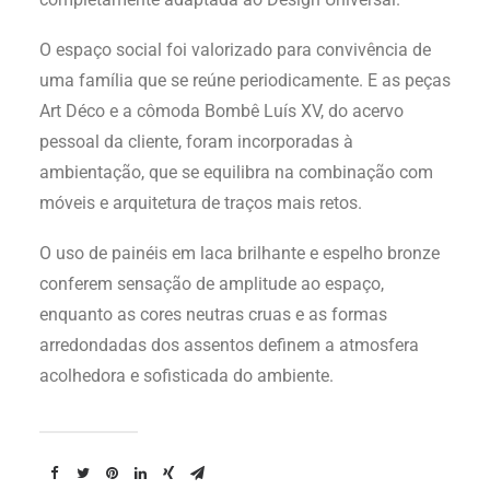
O espaço social foi valorizado para convivência de
uma família que se reúne periodicamente. E as peças
Art Déco e a cômoda Bombê Luís XV, do acervo
pessoal da cliente, foram incorporadas à
ambientação, que se equilibra na combinação com
móveis e arquitetura de traços mais retos.
O uso de painéis em laca brilhante e espelho bronze
conferem sensação de amplitude ao espaço,
enquanto as cores neutras cruas e as formas
arredondadas dos assentos definem a atmosfera
acolhedora e sofisticada do ambiente.