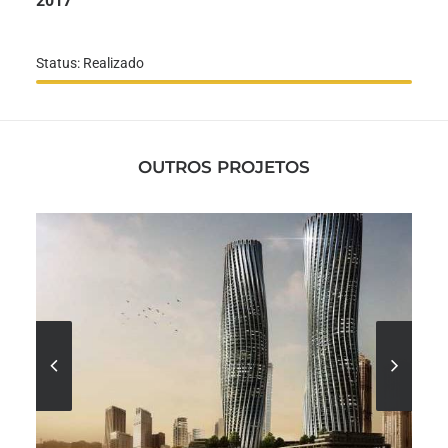
2017
Status: Realizado
OUTROS PROJETOS