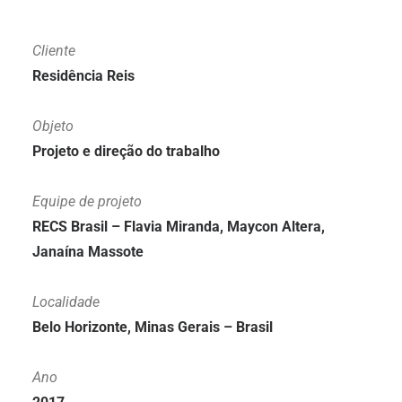
Cliente
Residência Reis
Objeto
Projeto e direção do trabalho
Equipe de projeto
RECS Brasil – Flavia Miranda, Maycon Altera,
Janaína Massote
Localidade
Belo Horizonte, Minas Gerais – Brasil
Ano