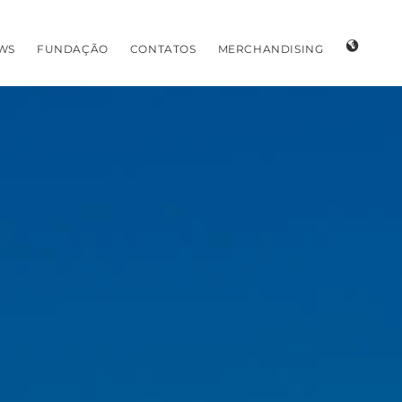
WS
FUNDAÇÃO
CONTATOS
MERCHANDISING