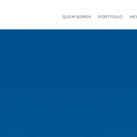
QUEM SOMOS
PORTFOLIO
NE