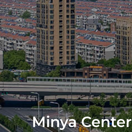
Minya Center,