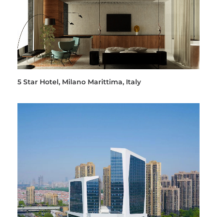
5 Star Hotel, Milano Marittima, Italy