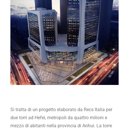
Si tratta di un progetto elaborato da Recs Italia per
due torri ad Hefei, metropoli da quattro milioni e
mezzo di abitanti nella provincia di Anhui. La torre