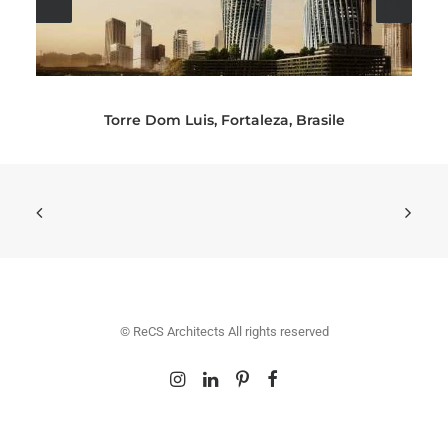
Torre Dom Luis, Fortaleza, Brasile
© ReCS Architects All rights reserved