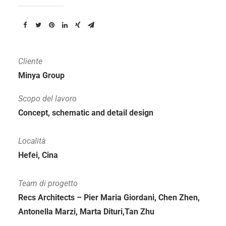
Cliente
Minya Group
Scopo del lavoro
Concept, schematic and detail design
Località
Hefei, Cina
Team di progetto
Recs Architects – Pier Maria Giordani, Chen Zhen,
Antonella Marzi, Marta Dituri,Tan Zhu