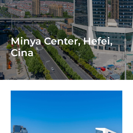
Minya Center, Hefei,
Cina