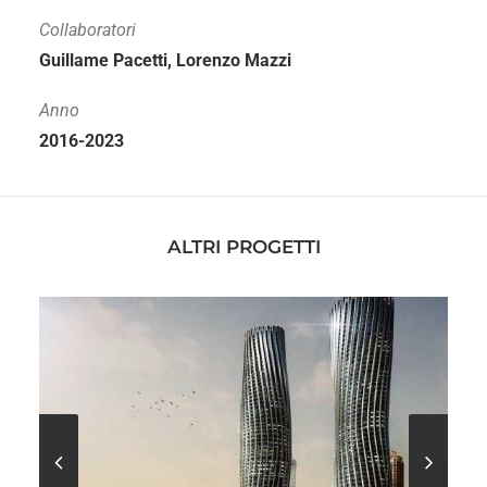
Collaboratori
Guillame Pacetti, Lorenzo Mazzi
Anno
2016-2023
ALTRI PROGETTI