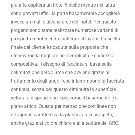
più alta ospiterà un hotel 5 stelle mentre nell’altra
sono previsti uffici, la parte basamentale accoglierà
invece un mall e alcune aree dell’hotel. Per questo
progetto sono state realizzate numerose varianti di
prospetto mantenendo inalterato il layout. La scelta
finale del cliente è ricaduta sulla proposta che
ritenevamo la migliore per semplicità e chiarezza
compositiva. Il disegno di facciata si basa sulla
delimitazione del volume che avviene grazie al
trattamento degli angoli che interrompono la facciata
continua, senza per questo diminuire la superficie
vetrata a disposizione, cosi come il basamento e il
piano attico. Questa perimetrazione con linee non
ortogonali caratterizza la plasticità dei prospetti,
anche grazie al colore chiaro e alla texture del GRC.