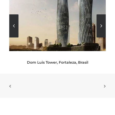
Dom Luis Tower, Fortaleza, Brasil