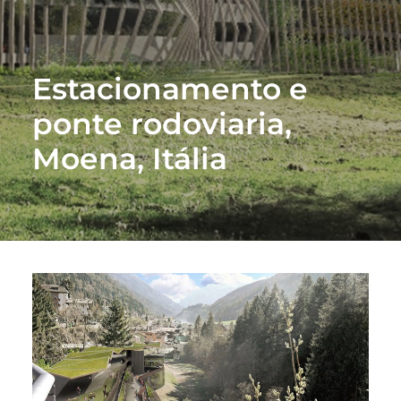
Estacionamento e
ponte rodoviaria,
Moena, Itália