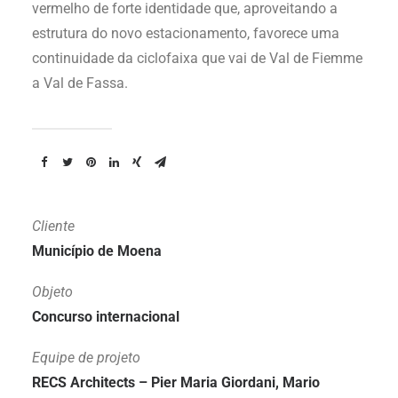
vermelho de forte identidade que, aproveitando a
estrutura do novo estacionamento, favorece uma
continuidade da ciclofaixa que vai de Val de Fiemme
a Val de Fassa.
Cliente
Município de Moena
Objeto
Concurso internacional
Equipe de projeto
RECS Architects – Pier Maria Giordani, Mario