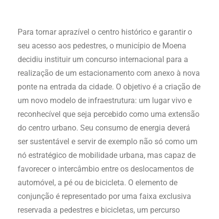
Para tornar aprazível o centro histórico e garantir o
seu acesso aos pedestres, o município de Moena
decidiu instituir um concurso internacional para a
realização de um estacionamento com anexo à nova
ponte na entrada da cidade. O objetivo é a criação de
um novo modelo de infraestrutura: um lugar vivo e
reconhecível que seja percebido como uma extensão
do centro urbano. Seu consumo de energia deverá
ser sustentável e servir de exemplo não só como um
nó estratégico de mobilidade urbana, mas capaz de
favorecer o intercâmbio entre os deslocamentos de
automóvel, a pé ou de bicicleta. O elemento de
conjunção é representado por uma faixa exclusiva
reservada a pedestres e bicicletas, um percurso