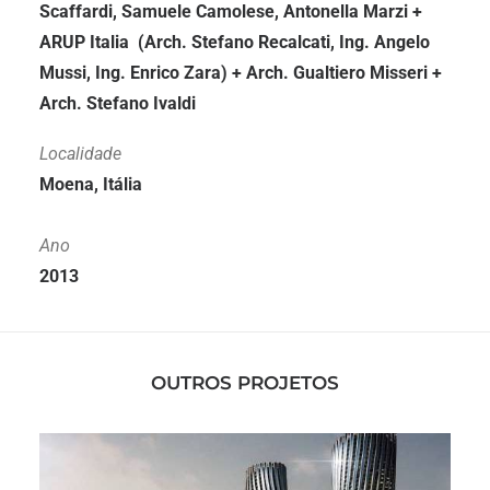
Scaffardi, Samuele Camolese, Antonella Marzi +
ARUP Italia (Arch. Stefano Recalcati, Ing. Angelo
Mussi, Ing. Enrico Zara) + Arch. Gualtiero Misseri +
Arch. Stefano Ivaldi
Localidade
Moena, Itália
Ano
2013
OUTROS PROJETOS