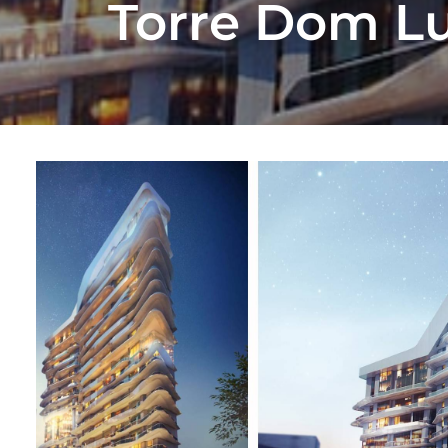
Torre Dom Lui