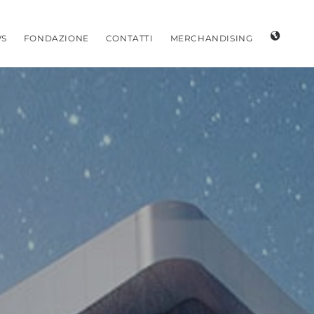
S
FONDAZIONE
CONTATTI
MERCHANDISING