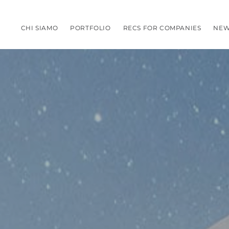
CHI SIAMO
PORTFOLIO
RECS FOR COMPANIES
NEW