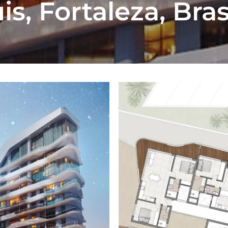
s, Fortaleza, Bras