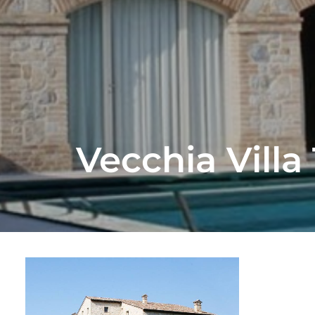
Vecchia Villa