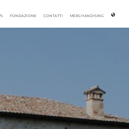
S
FONDAZIONE
CONTATTI
MERCHANDISING