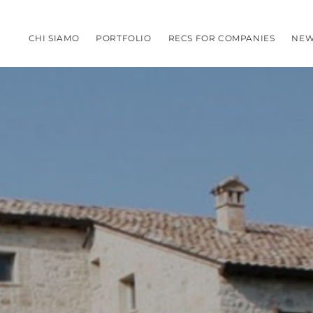
CHI SIAMO
PORTFOLIO
RECS FOR COMPANIES
NEW