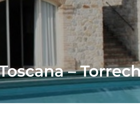
 Toscana – Torrech