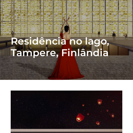
Residência no lago,
Tampere, Finlândia