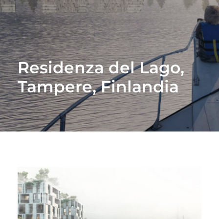
Residenza del Lago,
Tampere, Finlandia