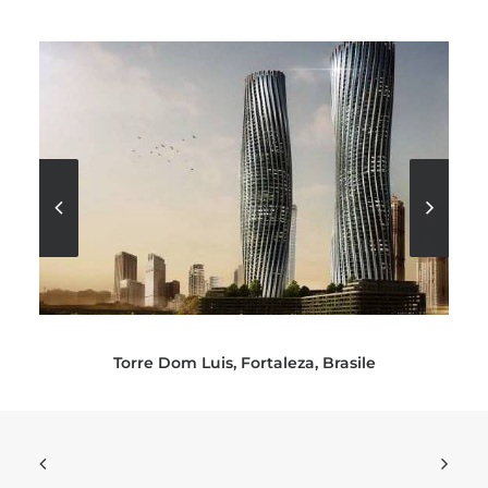
Torre Dom Luis, Fortaleza, Brasile