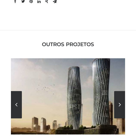
OUTROS PROJETOS