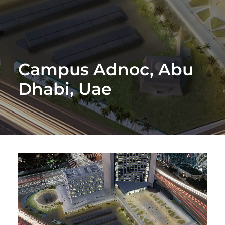
Campus Adnoc, Abu
Dhabi, Uae