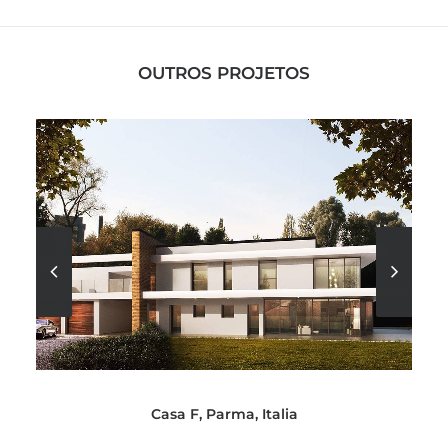
OUTROS PROJETOS
Casa F, Parma, Italia