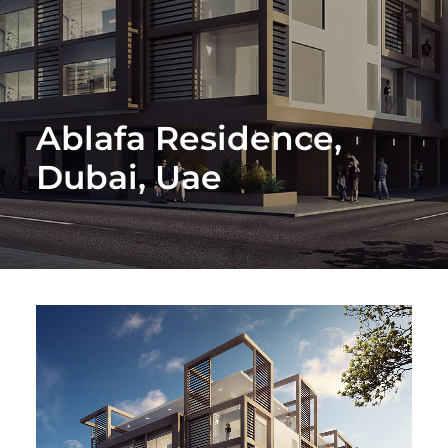
Ablafa Residence,
Dubai, Uae