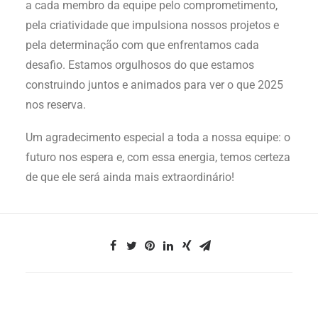
a cada membro da equipe pelo comprometimento,
pela criatividade que impulsiona nossos projetos e
pela determinação com que enfrentamos cada
desafio. Estamos orgulhosos do que estamos
construindo juntos e animados para ver o que 2025
nos reserva.
Um agradecimento especial a toda a nossa equipe: o
futuro nos espera e, com essa energia, temos certeza
de que ele será ainda mais extraordinário!