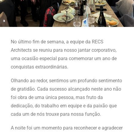
No último fim de semana, a equipe da RECS
Architects se reuniu para nosso jantar corporativo,
uma ocasião especial para comemorar um ano de
conquistas extraordinárias.
Olhando ao redor, sentimos um profundo sentimento
de gratidão. Cada sucesso alcançado neste ano não
foi obra de uma única pessoa, mas fruto da
dedicação, do trabalho em equipe e da paixão que
cada um de nós trouxe para nossa função.
A noite foi um momento para reconhecer e agradecer