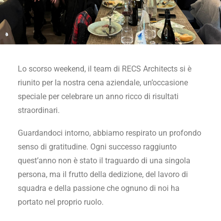
Lo scorso weekend, il team di RECS Architects si è
riunito per la nostra cena aziendale, un’occasione
speciale per celebrare un anno ricco di risultati
straordinari.
Guardandoci intorno, abbiamo respirato un profondo
senso di gratitudine. Ogni successo raggiunto
quest’anno non è stato il traguardo di una singola
persona, ma il frutto della dedizione, del lavoro di
squadra e della passione che ognuno di noi ha
portato nel proprio ruolo.