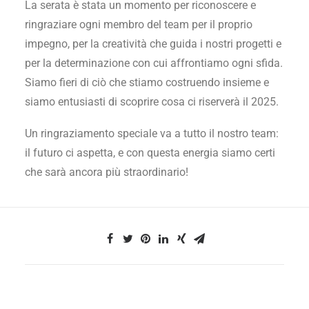
La serata è stata un momento per riconoscere e
ringraziare ogni membro del team per il proprio
impegno, per la creatività che guida i nostri progetti e
per la determinazione con cui affrontiamo ogni sfida.
Siamo fieri di ciò che stiamo costruendo insieme e
siamo entusiasti di scoprire cosa ci riserverà il 2025.
Un ringraziamento speciale va a tutto il nostro team:
il futuro ci aspetta, e con questa energia siamo certi
che sarà ancora più straordinario!