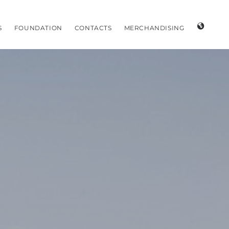
S
FOUNDATION
CONTACTS
MERCHANDISING