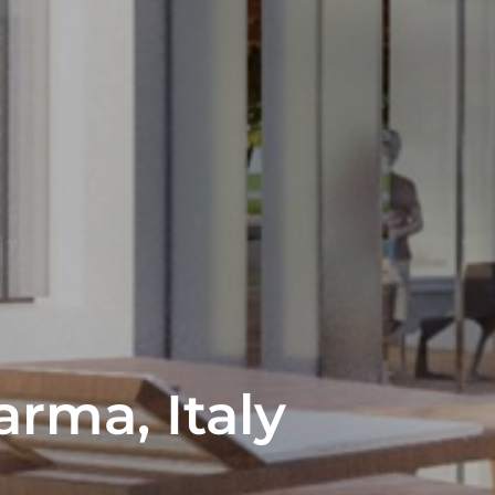
Parma, Italy