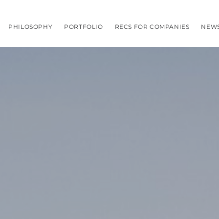
PHILOSOPHY
PORTFOLIO
RECS FOR COMPANIES
NEW