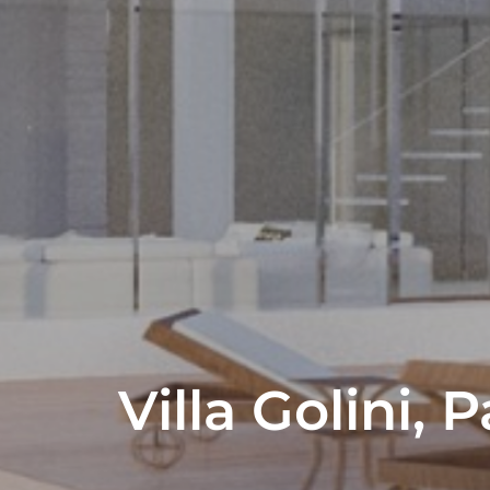
Villa Golini, 