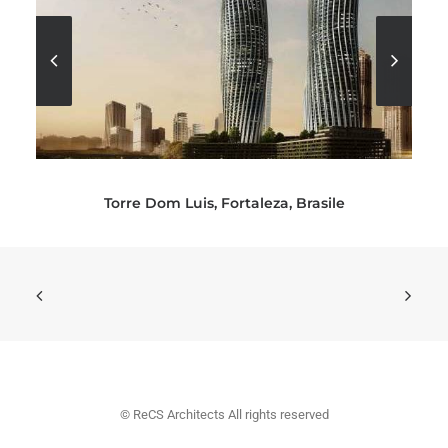
Torre Dom Luis, Fortaleza, Brasile
© ReCS Architects All rights reserved