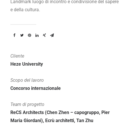
Landmark luogo di incontro e condivisione del sapere
e della cultura.
Cliente
Heze University
Scopo del lavoro
Concorso internazionale
Team di progetto
ReCS Architects (Chen Zhen – capogruppo, Pier
Maria Giordani), Ecrù architetti, Tan Zhu