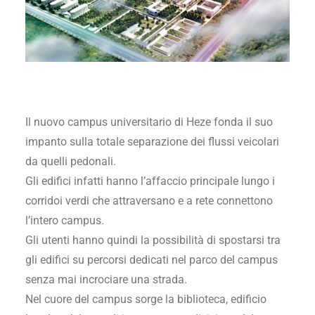
Il nuovo campus universitario di Heze fonda il suo
impanto sulla totale separazione dei flussi veicolari
da quelli pedonali.
Gli edifici infatti hanno l’affaccio principale lungo i
corridoi verdi che attraversano e a rete connettono
l’intero campus.
Gli utenti hanno quindi la possibilità di spostarsi tra
gli edifici su percorsi dedicati nel parco del campus
senza mai incrociare una strada.
Nel cuore del campus sorge la biblioteca, edificio