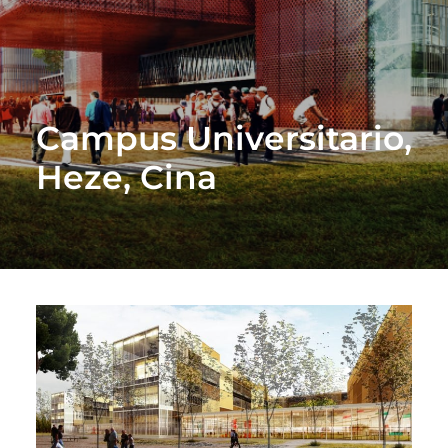
Campus Universitario,
Heze, Cina