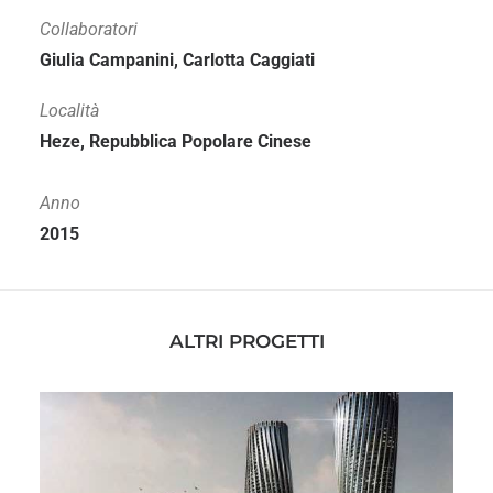
Collaboratori
Giulia Campanini, Carlotta Caggiati
Località
Heze, Repubblica Popolare Cinese
Anno
2015
ALTRI PROGETTI