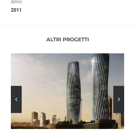
Anno
2011
ALTRI PROGETTI