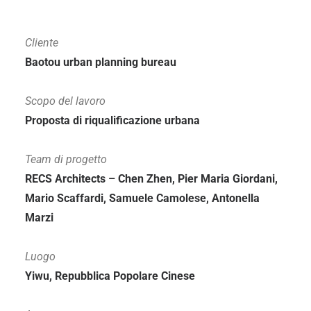
Cliente
Baotou urban planning bureau
Scopo del lavoro
Proposta di riqualificazione urbana
Team di progetto
RECS Architects – Chen Zhen, Pier Maria Giordani,
Mario Scaffardi, Samuele Camolese, Antonella
Marzi
Luogo
Yiwu, Repubblica Popolare Cinese