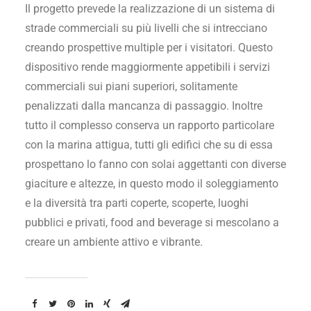
Il progetto prevede la realizzazione di un sistema di
strade commerciali su più livelli che si intrecciano
creando prospettive multiple per i visitatori. Questo
dispositivo rende maggiormente appetibili i servizi
commerciali sui piani superiori, solitamente
penalizzati dalla mancanza di passaggio. Inoltre
tutto il complesso conserva un rapporto particolare
con la marina attigua, tutti gli edifici che su di essa
prospettano lo fanno con solai aggettanti con diverse
giaciture e altezze, in questo modo il soleggiamento
e la diversità tra parti coperte, scoperte, luoghi
pubblici e privati, food and beverage si mescolano a
creare un ambiente attivo e vibrante.