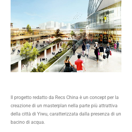
Il progetto redatto da Recs China è un concept per la
creazione di un masterplan nella parte più attrattiva
della città di Yiwu, caratterizzata dalla presenza di un
bacino di acqua.