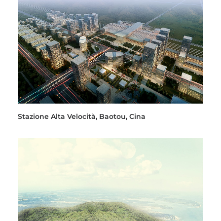
Stazione Alta Velocità, Baotou, Cina