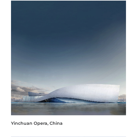
Yinchuan Opera, China