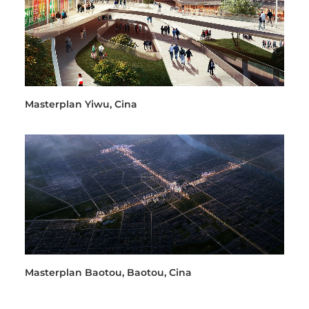
Masterplan Yiwu, Cina
Masterplan Baotou, Baotou, Cina