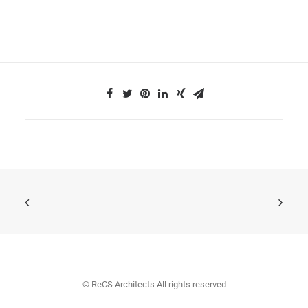
© ReCS Architects All rights reserved