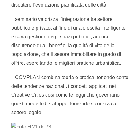
discutere l’evoluzione pianificata delle città.
Il seminario valorizza l’integrazione tra settore
pubblico e privato, al fine di una crescita intelligente
e sana gestione degli spazi pubblici, ancora
discutendo quali benefici la qualità di vita della
popolazione, che il settore immobiliare in grado di
offrire, esercitando le migliori pratiche urbanistica.
Il COMPLAN combina teoria e pratica, tenendo conto
delle tendenze nazionali, i concetti applicati nei
Creative Cities così come le leggi che governano
questi modelli di sviluppo, fornendo sicurezza al
settore legale.