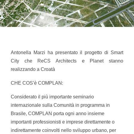
Antonella Marzi ha presentato il progetto di Smart
City che ReCS Architects e Planet stanno
realizzando a Croatà
CHE COS’è COMPLAN:
Considerato il più importante seminario
internazionale sulla Comunità in programma in
Brasile, COMPLAN porta ogni anno insieme
importanti professionisti e imprese direttamente o
indirettamente coinvolti nello sviluppo urbano, per