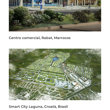
Centro comercial, Rabat, Marrocos
Smart City Laguna, Croatà, Brasil