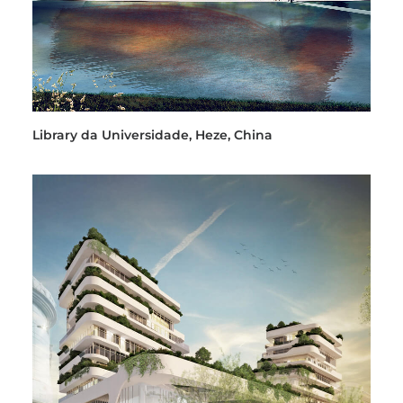
Library da Universidade, Heze, China