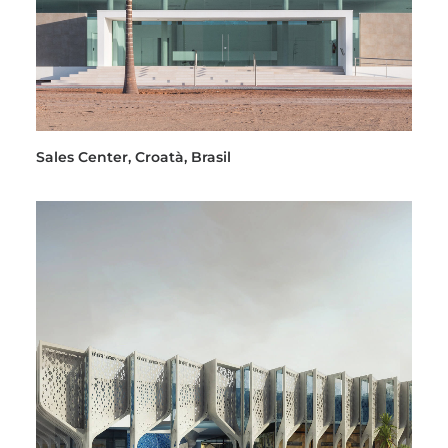
Sales Center, Croatà, Brasil