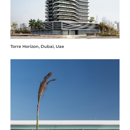
Torre Horizon, Dubai, Uae