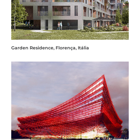
Garden Residence, Florença, Itália