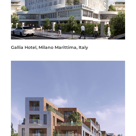
Gallia Hotel, Milano Marittima, Italy