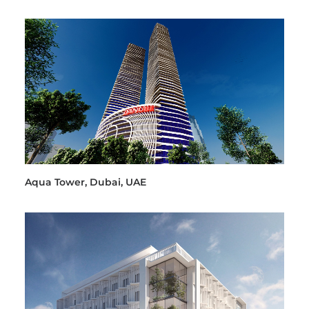
Aqua Tower, Dubai, UAE