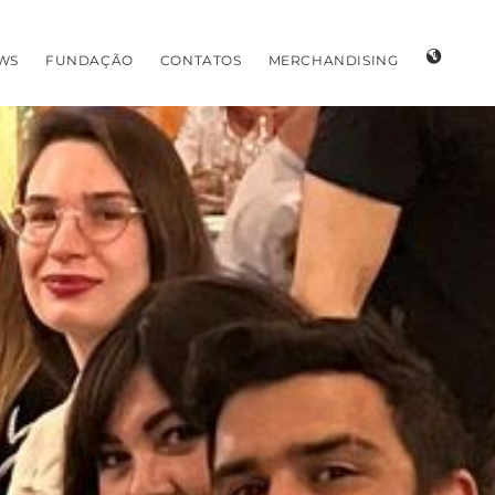
WS
FUNDAÇÃO
CONTATOS
MERCHANDISING