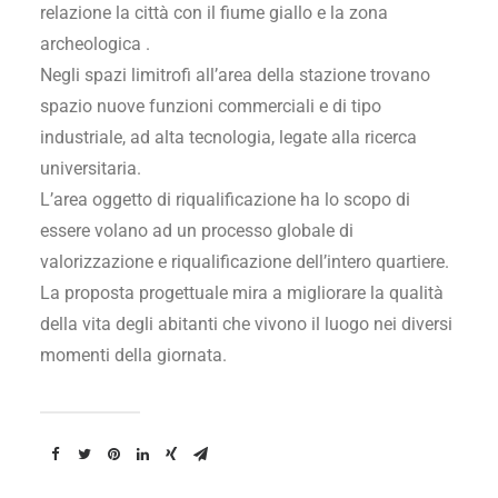
relazione la città con il fiume giallo e la zona
archeologica .
Negli spazi limitrofi all’area della stazione trovano
spazio nuove funzioni commerciali e di tipo
industriale, ad alta tecnologia, legate alla ricerca
universitaria.
L’area oggetto di riqualificazione ha lo scopo di
essere volano ad un processo globale di
valorizzazione e riqualificazione dell’intero quartiere.
La proposta progettuale mira a migliorare la qualità
della vita degli abitanti che vivono il luogo nei diversi
momenti della giornata.