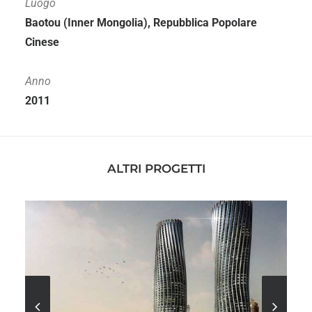
Luogo
Baotou (Inner Mongolia), Repubblica Popolare
Cinese
Anno
2011
ALTRI PROGETTI