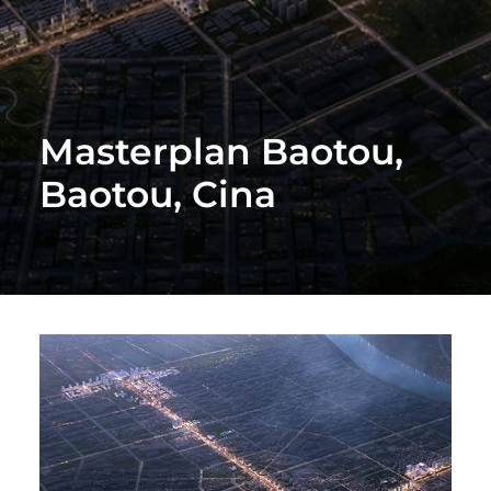
Masterplan Baotou,
Baotou, Cina