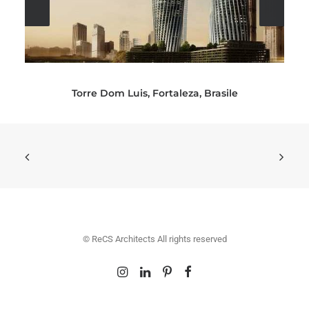
Torre Dom Luis, Fortaleza, Brasile
© ReCS Architects All rights reserved