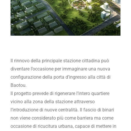
Il rinnovo della principale stazione cittadina può
diventare l’occasione per immaginare una nuova
configurazione della porta d’ingresso alla città di
Baotou.
Il progetto prevede di rigenerare l’intero quartiere
vicino alla zona della stazione attraverso
l’introduzione di nuove centralità. Il fascio di binari
non viene considerato più come barriera ma come
occasione di ricucitura urbana, capace di mettere in