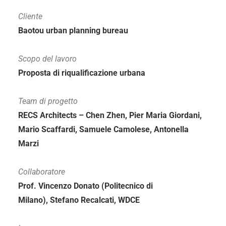
Cliente
Baotou urban planning bureau
Scopo del lavoro
Proposta di riqualificazione urbana
Team di progetto
RECS Architects – Chen Zhen, Pier Maria Giordani,
Mario Scaffardi, Samuele Camolese, Antonella
Marzi
Collaboratore
Prof. Vincenzo Donato (Politecnico di
Milano),
Stefano Recalcati,
WDCE