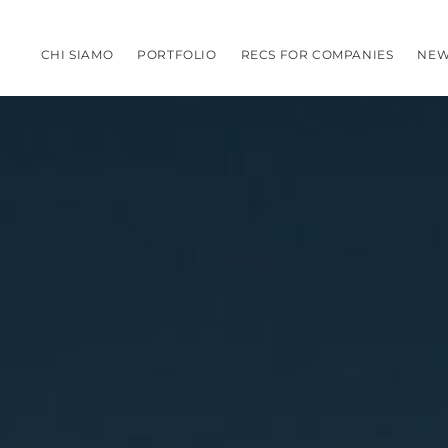
CHI SIAMO
PORTFOLIO
RECS FOR COMPANIES
NEW