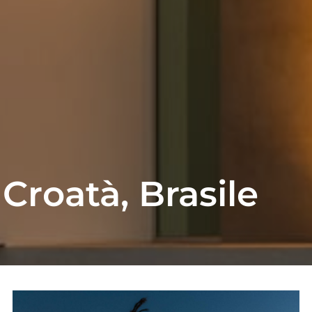
 Croatà, Brasile