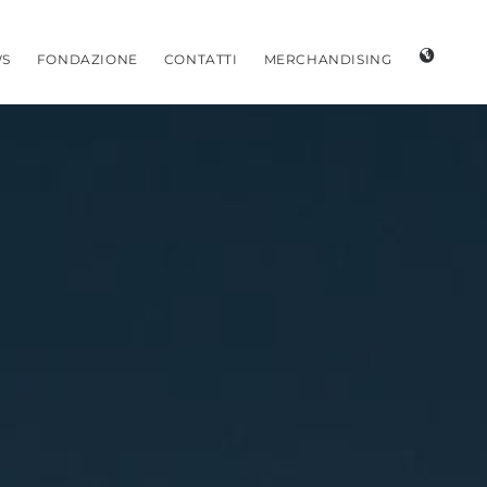
S
FONDAZIONE
CONTATTI
MERCHANDISING