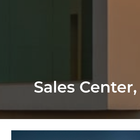
Sales Center,