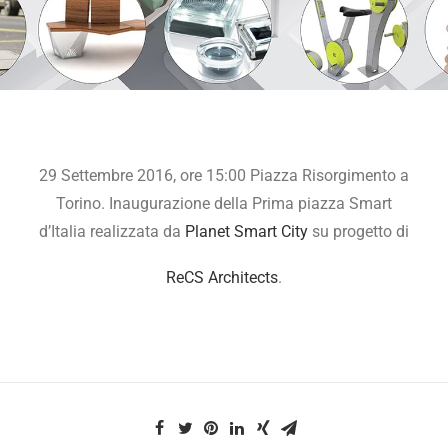
29 Settembre 2016, ore 15:00 Piazza Risorgimento a
Torino. Inaugurazione della Prima piazza Smart
d’Italia realizzata da
Planet Smart City
su progetto di
ReCS Architects
.