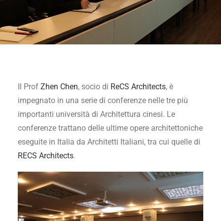
Il Prof
Zhen Chen
, socio di
ReCS Architects
, è
impegnato in una serie di conferenze nelle tre più
importanti università di Architettura cinesi. Le
conferenze trattano delle ultime opere architettoniche
eseguite in Italia da Architetti Italiani, tra cui quelle di
RECS Architects
.