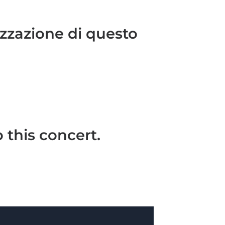
izzazione di questo
 this concert.