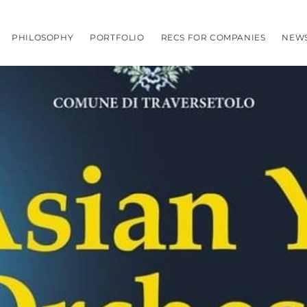
PHILOSOPHY
PORTFOLIO
RECS FOR COMPANIES
NEW