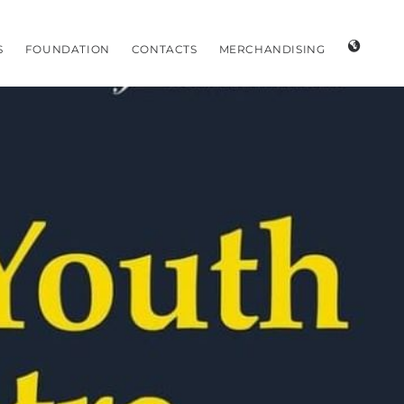
S
FOUNDATION
CONTACTS
MERCHANDISING