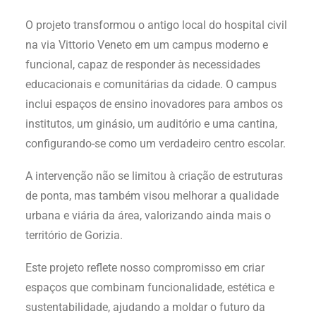
O projeto transformou o antigo local do hospital civil
na via Vittorio Veneto em um campus moderno e
funcional, capaz de responder às necessidades
educacionais e comunitárias da cidade. O campus
inclui espaços de ensino inovadores para ambos os
institutos, um ginásio, um auditório e uma cantina,
configurando-se como um verdadeiro centro escolar.
A intervenção não se limitou à criação de estruturas
de ponta, mas também visou melhorar a qualidade
urbana e viária da área, valorizando ainda mais o
território de Gorizia.
Este projeto reflete nosso compromisso em criar
espaços que combinam funcionalidade, estética e
sustentabilidade, ajudando a moldar o futuro da