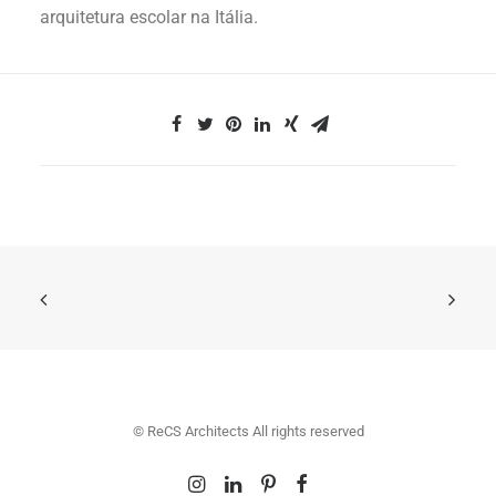
arquitetura escolar na Itália.
© ReCS Architects All rights reserved