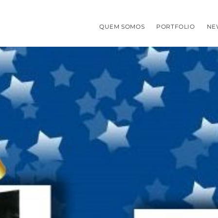
QUEM SOMOS
PORTFOLIO
NE