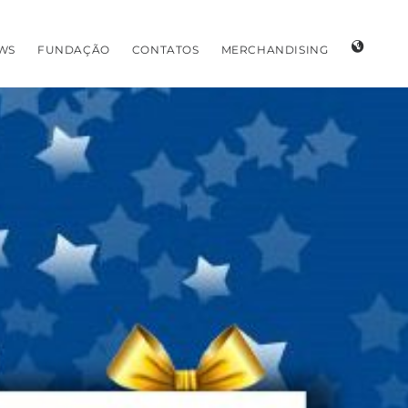
WS
FUNDAÇÃO
CONTATOS
MERCHANDISING