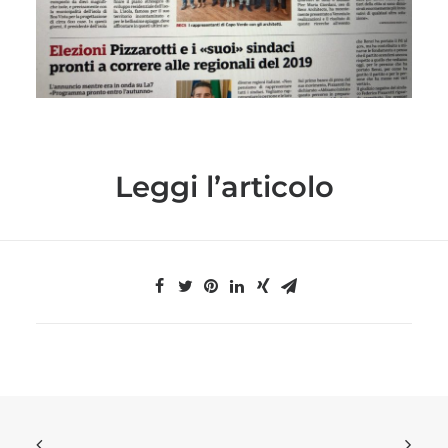
Leggi l’articolo