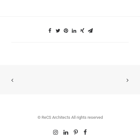
© ReCS Architects All rights reserved