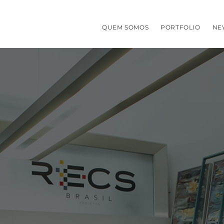
QUEM SOMOS
PORTFOLIO
NE