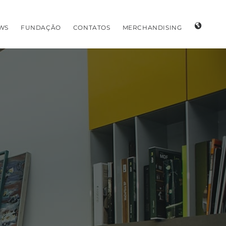
WS
FUNDAÇÃO
CONTATOS
MERCHANDISING