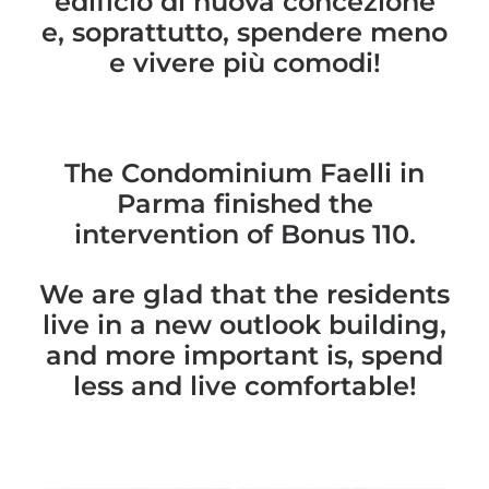
edificio di nuova concezione
e, soprattutto, spendere meno
e vivere più comodi!
The Condominium Faelli in
Parma finished the
intervention of Bonus 110.
We are glad that the residents
live in a new outlook building,
and more important is, spend
less and live comfortable!