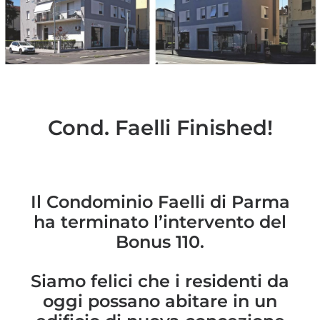
Cond. Faelli Finished!
Il Condominio Faelli di Parma
ha terminato l’intervento del
Bonus 110.
Siamo felici che i residenti da
oggi possano abitare in un