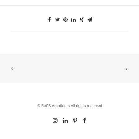
© ReCS Architects All rights reserved