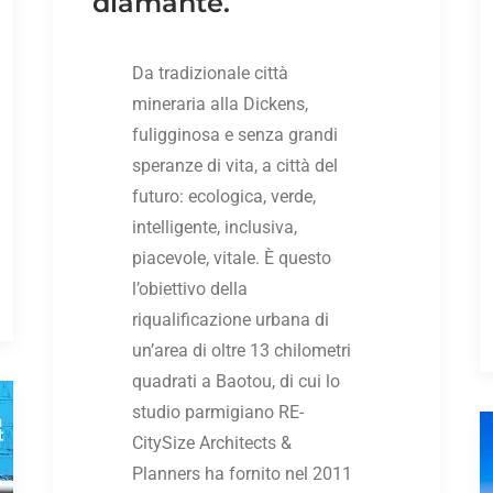
diamante.
Da tradizionale città
mineraria alla Dickens,
fuligginosa e senza grandi
speranze di vita, a città del
futuro: ecologica, verde,
intelligente, inclusiva,
piacevole, vitale. È questo
l’obiettivo della
riqualificazione urbana di
un’area di oltre 13 chilometri
quadrati a Baotou, di cui lo
studio parmigiano RE-
CitySize Architects &
Planners ha fornito nel 2011