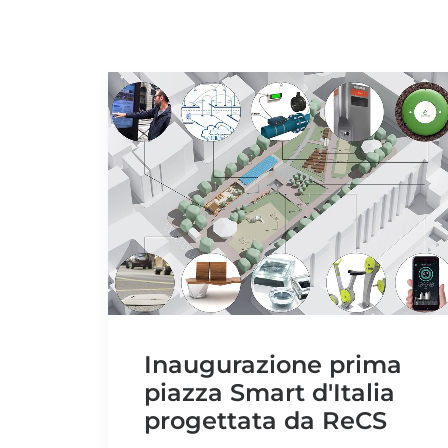
Inaugurazione prima
piazza Smart d'Italia
progettata da ReCS