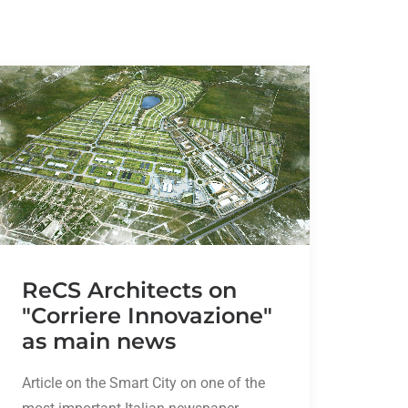
ReCS Architects on
"Corriere Innovazione"
as main news
Article on the Smart City on one of the