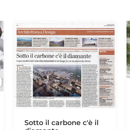
Sotto il carbone c'è il