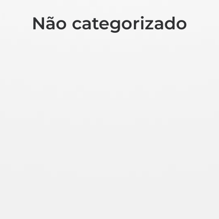
Não categorizado