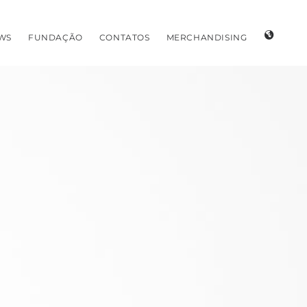
WS
FUNDAÇÃO
CONTATOS
MERCHANDISING