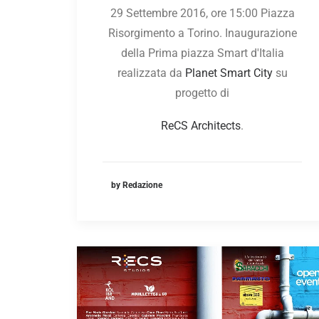
29 Settembre 2016, ore 15:00 Piazza
Risorgimento a Torino. Inaugurazione
della Prima piazza Smart d'Italia
realizzata da
Planet Smart City
su
progetto di
ReCS Architects
.
by Redazione