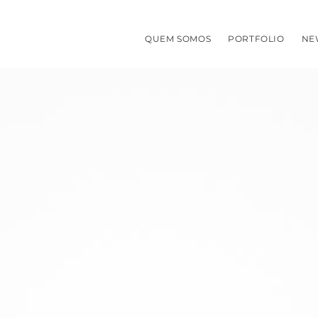
QUEM SOMOS
PORTFOLIO
NE