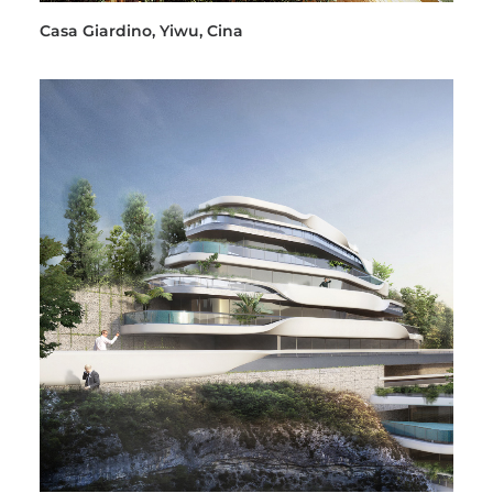
Casa Giardino, Yiwu, Cina