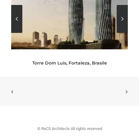
Torre Dom Luis, Fortaleza, Brasile
© ReCS Architects All rights reserved