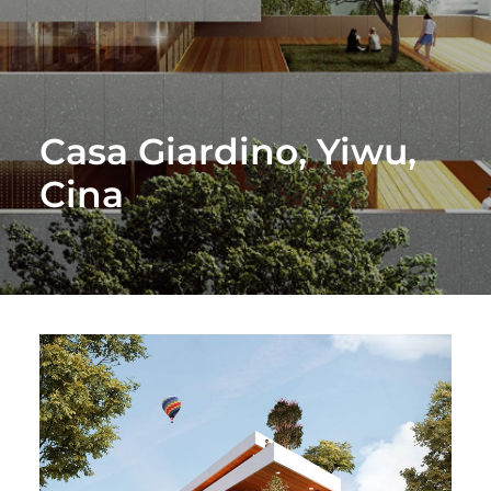
Casa Giardino, Yiwu,
Cina