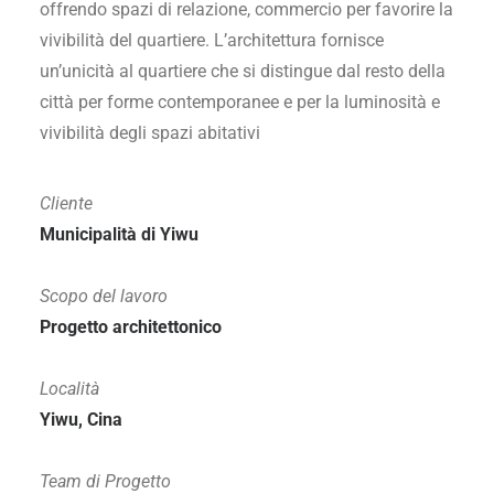
offrendo spazi di relazione, commercio per favorire la
vivibilità del quartiere. L’architettura fornisce
un’unicità al quartiere che si distingue dal resto della
città per forme contemporanee e per la luminosità e
vivibilità degli spazi abitativi
Cliente
Municipalità di Yiwu
Scopo del lavoro
Progetto architettonico
Località
Yiwu, Cina
Team di Progetto