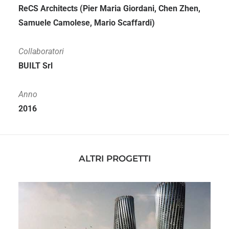
ReCS Architects (Pier Maria Giordani, Chen Zhen,
Samuele Camolese, Mario Scaffardi)
Collaboratori
BUILT Srl
Anno
2016
ALTRI PROGETTI