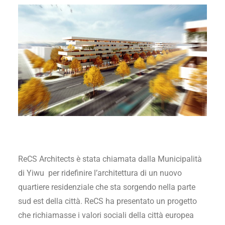
ReCS Architects è stata chiamata dalla Municipalità
di Yiwu per ridefinire l’architettura di un nuovo
quartiere residenziale che sta sorgendo nella parte
sud est della città. ReCS ha presentato un progetto
che richiamasse i valori sociali della città europea