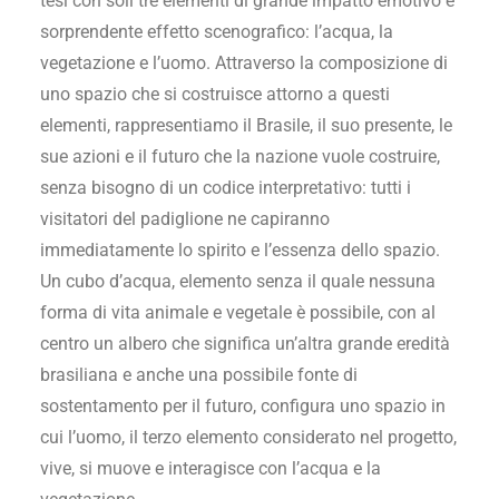
tesi con soli tre elementi di grande impatto emotivo e
sorprendente effetto scenografico: l’acqua, la
vegetazione e l’uomo. Attraverso la composizione di
uno spazio che si costruisce attorno a questi
elementi, rappresentiamo il Brasile, il suo presente, le
sue azioni e il futuro che la nazione vuole costruire,
senza bisogno di un codice interpretativo: tutti i
visitatori del padiglione ne capiranno
immediatamente lo spirito e l’essenza dello spazio.
Un cubo d’acqua, elemento senza il quale nessuna
forma di vita animale e vegetale è possibile, con al
centro un albero che significa un’altra grande eredità
brasiliana e anche una possibile fonte di
sostentamento per il futuro, configura uno spazio in
cui l’uomo, il terzo elemento considerato nel progetto,
vive, si muove e interagisce con l’acqua e la