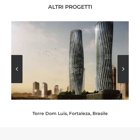
ALTRI PROGETTI
Torre Dom Luis, Fortaleza, Brasile