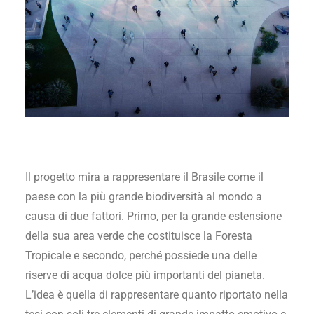
Il progetto mira a rappresentare il Brasile come il
paese con la più grande biodiversità al mondo a
causa di due fattori. Primo, per la grande estensione
della sua area verde che costituisce la Foresta
Tropicale e secondo, perché possiede una delle
riserve di acqua dolce più importanti del pianeta.
L’idea è quella di rappresentare quanto riportato nella