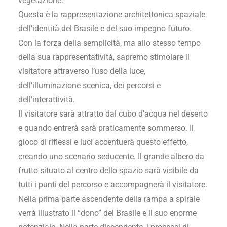
vegetazione.
Questa è la rappresentazione architettonica spaziale
dell’identità del Brasile e del suo impegno futuro.
Con la forza della semplicità, ma allo stesso tempo
della sua rappresentatività, sapremo stimolare il
visitatore attraverso l’uso della luce,
dell’illuminazione scenica, dei percorsi e
dell’interattività.
Il visitatore sarà attratto dal cubo d’acqua nel deserto
e quando entrerà sarà praticamente sommerso. Il
gioco di riflessi e luci accentuerà questo effetto,
creando uno scenario seducente. Il grande albero da
frutto situato al centro dello spazio sarà visibile da
tutti i punti del percorso e accompagnerà il visitatore.
Nella prima parte ascendente della rampa a spirale
verrà illustrato il “dono” del Brasile e il suo enorme