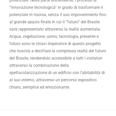
potenziale. Nella parte discendente, i processi di
“innovazione tecnologica” in grado di trasformare il
potenziale in risorsa, senza il suo impoverimento fino
al grande spazio finale in cui il “futuro” del Brasile
sarà rappresentato attraverso la realtà aumentata.
Acqua, vegetazione, uomo, tecnologia, presente e
futuro sono le chiavi imperative di questo progetto
che riuscirà a decifrare la complessa realtà del futuro
del Brasile, rendendolo accessibile a tutti i visitatori
attraverso la combinazione della
spettacolarizzazione di un edificio con l’abitabilità di
al suo interno, attraverso un percorso espositivo
chiaro, semplice ed emozionante.