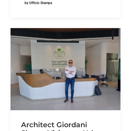
by Ufficio Stampa
Architect Giordani