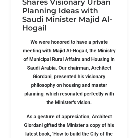
Shares Visionary Urban
Planning Ideas with
Saudi Minister Majid Al-
Hogail
We were honored to have a private
meeting with Majid Al-Hogail, the Ministry
of Municipal Rural Affairs and Housing in
Saudi Arabia. Our chairman, Architect
Giordani, presented his visionary
philosophy on housing and master
planning, which resonated perfectly with
the Minister's vision.
As a gesture of appreciation, Architect
Giordani gifted the Minister a copy of his
latest book, 'How to build the City of the