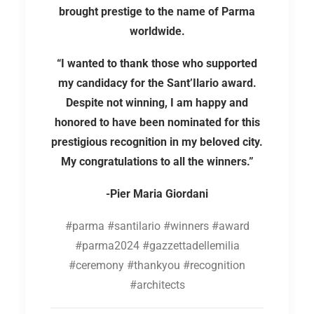
brought prestige to the name of Parma
worldwide.
“I wanted to thank those who supported
my candidacy for the Sant’Ilario award.
Despite not winning, I am happy and
honored to have been nominated for this
prestigious recognition in my beloved city.
My congratulations to all the winners.”
-Pier Maria Giordani
#parma #santilario #winners #award
#parma2024 #gazzettadellemilia
#ceremony #thankyou #recognition
#architects