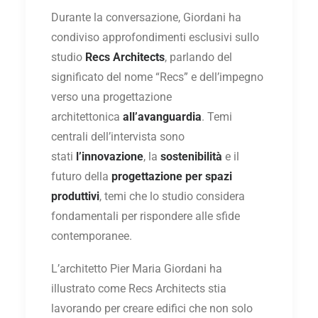
Durante la conversazione, Giordani ha
condiviso approfondimenti esclusivi sullo
studio
Recs Architects
, parlando del
significato del nome “Recs” e dell’impegno
verso una progettazione
architettonica
all’avanguardia
. Temi
centrali dell’intervista sono
stati
l’innovazione
, la
sostenibilità
e il
futuro della
progettazione per spazi
produttivi
, temi che lo studio considera
fondamentali per rispondere alle sfide
contemporanee.
L’architetto Pier Maria Giordani ha
illustrato come Recs Architects stia
lavorando per creare edifici che non solo