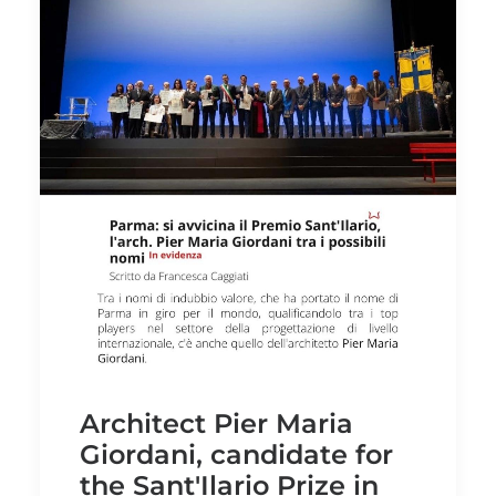
Architect Pier Maria
Giordani, candidate for
the Sant'Ilario Prize in