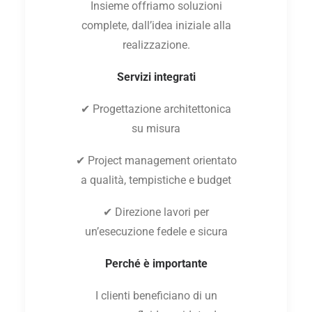
Insieme offriamo soluzioni
complete, dall’idea iniziale alla
realizzazione.
Servizi integrati
✔ Progettazione architettonica
su misura
✔ Project management orientato
a qualità, tempistiche e budget
✔ Direzione lavori per
un’esecuzione fedele e sicura
Perché è importante
I clienti beneficiano di un