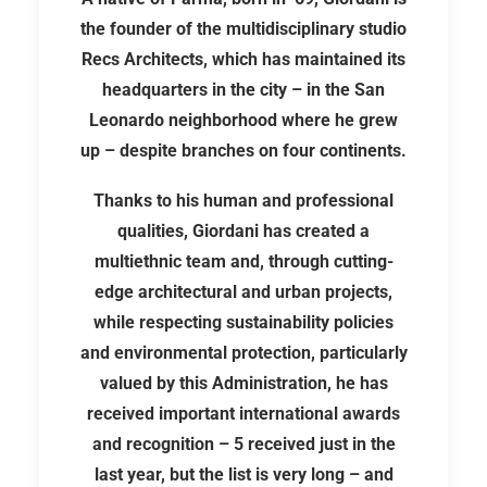
the founder of the multidisciplinary studio
Recs Architects, which has maintained its
headquarters in the city – in the San
Leonardo neighborhood where he grew
up – despite branches on four continents.
Thanks to his human and professional
qualities, Giordani has created a
multiethnic team and, through cutting-
edge architectural and urban projects,
while respecting sustainability policies
and environmental protection, particularly
valued by this Administration, he has
received important international awards
and recognition – 5 received just in the
last year, but the list is very long – and