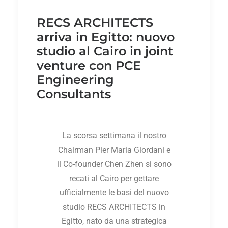
RECS ARCHITECTS
arriva in Egitto: nuovo
studio al Cairo in joint
venture con PCE
Engineering
Consultants
La scorsa settimana il nostro
Chairman Pier Maria Giordani e
il Co-founder Chen Zhen si sono
recati al Cairo per gettare
ufficialmente le basi del nuovo
studio RECS ARCHITECTS in
Egitto, nato da una strategica