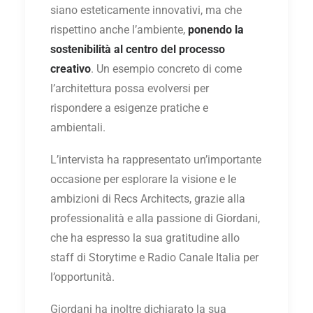
siano esteticamente innovativi, ma che
rispettino anche l’ambiente,
ponendo la
sostenibilità al centro del processo
creativo
. Un esempio concreto di come
l’architettura possa evolversi per
rispondere a esigenze pratiche e
ambientali.
L’intervista ha rappresentato un’importante
occasione per esplorare la visione e le
ambizioni di Recs Architects, grazie alla
professionalità e alla passione di Giordani,
che ha espresso la sua gratitudine allo
staff di Storytime e Radio Canale Italia per
l’opportunità.
Giordani ha inoltre dichiarato la sua