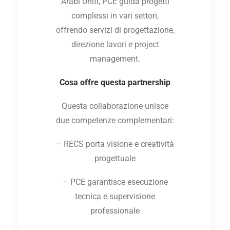
Arabi Uniti, PCE guida progetti
complessi in vari settori,
offrendo servizi di progettazione,
direzione lavori e project
management.
Cosa offre questa partnership
Questa collaborazione unisce
due competenze complementari:
– RECS porta visione e creatività
progettuale
– PCE garantisce esecuzione
tecnica e supervisione
professionale