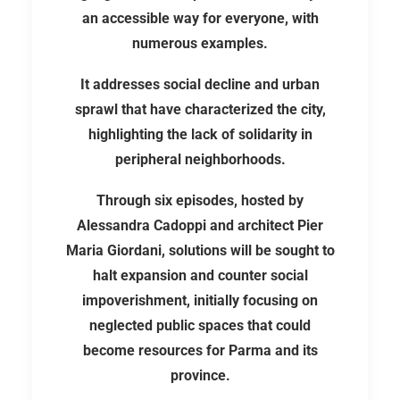
an accessible way for everyone, with
numerous examples.
It addresses social decline and urban
sprawl that have characterized the city,
highlighting the lack of solidarity in
peripheral neighborhoods.
Through six episodes, hosted by
Alessandra Cadoppi and architect Pier
Maria Giordani, solutions will be sought to
halt expansion and counter social
impoverishment, initially focusing on
neglected public spaces that could
become resources for Parma and its
province.