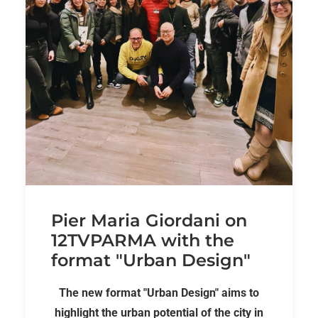
Pier Maria Giordani on
12TVPARMA with the
format "Urban Design"
The new format "Urban Design" aims to
highlight the urban potential of the city in