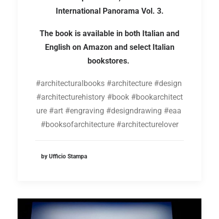
International Panorama Vol. 3.
The book is available in both Italian and
English on Amazon and select Italian
bookstores.
#architecturalbooks #architecture #design
#architecturehistory #book #bookarchitect
ure #art #engraving #designdrawing #eaa
#booksofarchitecture #architecturelover
by Ufficio Stampa