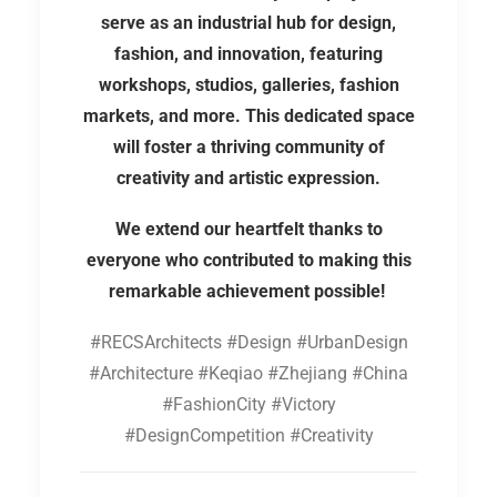
serve as an industrial hub for design,
fashion, and innovation, featuring
workshops, studios, galleries, fashion
markets, and more. This dedicated space
will foster a thriving community of
creativity and artistic expression.
We extend our heartfelt thanks to
everyone who contributed to making this
remarkable achievement possible!
#RECSArchitects #Design #UrbanDesign
#Architecture #Keqiao #Zhejiang #China
#FashionCity #Victory
#DesignCompetition #Creativity