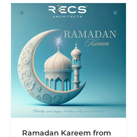
Ramadan Kareem from