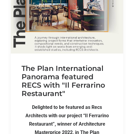
The Plan International
Panorama featured
RECS with "Il Ferrarino
Restaurant"
Delighted to be featured as Recs
Architects with our project “Il Ferrarino
Restaurant”, winner of Architecture
Masterprice 2022, in The Plan