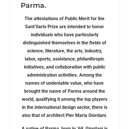
Parma.
The attestations of Public Merit for the
Sant’Ilario Prize are intended to honor
individuals who have particularly
distinguished themselves in the fields of
science, literature, the arts, industry,
labor, sports, assistance, philanthropic
initiatives, and collaboration with public
administration activities. Among the
names of undeniable value, who have
brought the name of Parma around the
world, qualifying it among the top players
in the international design sector, there is
also that of architect Pier Maria Giordani.
A native of Parma, born in ’69, Giordani is