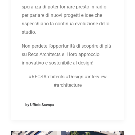
speranza di poter tornare presto in radio
per parlare di nuovi progetti e idee che
rispecchiano la continua evoluzione dello
studio.
Non perdete l’opportunità di scoprire di più
su Recs Architects e il loro approccio
innovativo e sostenibile al design!
#RECSArchitects #Design #interview
#architecture
by Ufficio Stampa