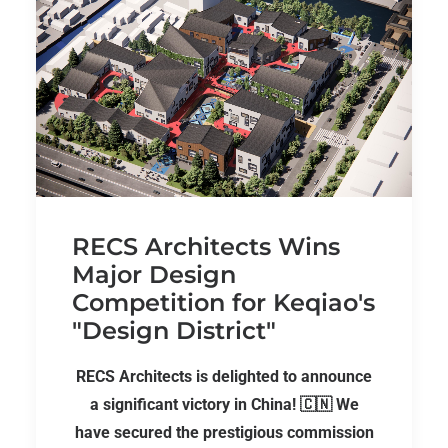
RECS Architects Wins
Major Design
Competition for Keqiao's
"Design District"
RECS Architects is delighted to announce
a significant victory in China! 🇨🇳 We
have secured the prestigious commission