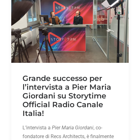
Grande successo per
l’intervista a Pier Maria
Giordani su Storytime
Official Radio Canale
Italia!
L’intervista a
Pier Maria Giordani
, co-
fondatore di Recs Architects, è finalmente