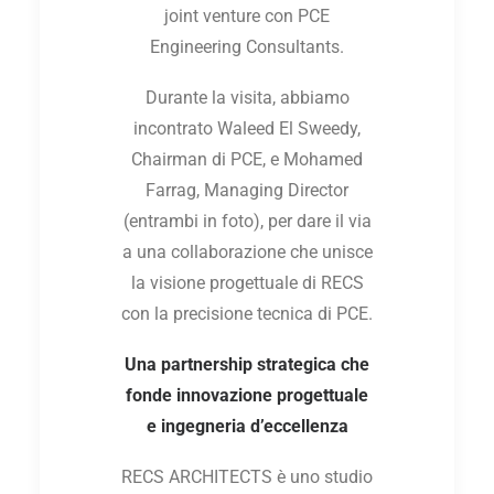
joint venture con PCE
Engineering Consultants.
Durante la visita, abbiamo
incontrato Waleed El Sweedy,
Chairman di PCE, e Mohamed
Farrag, Managing Director
(entrambi in foto), per dare il via
a una collaborazione che unisce
la visione progettuale di RECS
con la precisione tecnica di PCE.
Una partnership strategica che
fonde innovazione progettuale
e ingegneria d’eccellenza
RECS ARCHITECTS è uno studio