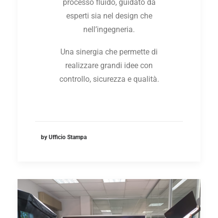
processo fluido, guidato da
esperti sia nel design che
nell’ingegneria.
Una sinergia che permette di
realizzare grandi idee con
controllo, sicurezza e qualità.
by Ufficio Stampa