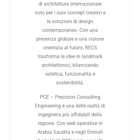
di architettura internazionale
noto per i suoi concept creativi e
le soluzioni di design
contemporaneo. Con una
presenza globale e una visione
orientata al futuro, RECS
trasforma le idee in landmark
architettonici, bilanciando
estetica, funzionalità e
sostenibilità.
PCE – Precision Consulting
Engineering è una delle realtà di
ingegneria più affidabili della
regione. Con sedi operative in
Arabia Saudita e negli Emirati