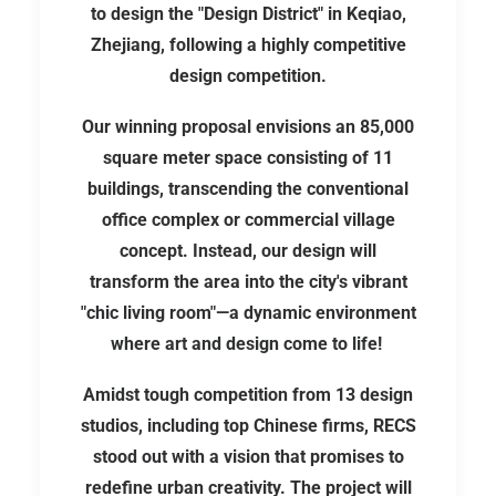
to design the "Design District" in Keqiao,
Zhejiang, following a highly competitive
design competition.
Our winning proposal envisions an 85,000
square meter space consisting of 11
buildings, transcending the conventional
office complex or commercial village
concept. Instead, our design will
transform the area into the city's vibrant
"chic living room"—a dynamic environment
where art and design come to life!
Amidst tough competition from 13 design
studios, including top Chinese firms, RECS
stood out with a vision that promises to
redefine urban creativity. The project will