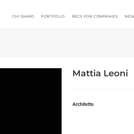
CHI SIAMO
PORTFOLIO
RECS FOR COMPANIES
NEW
Mattia Leoni
Architetto