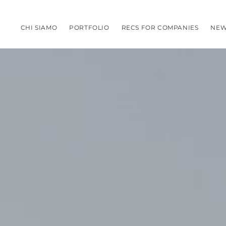
CHI SIAMO
PORTFOLIO
RECS FOR COMPANIES
NEW