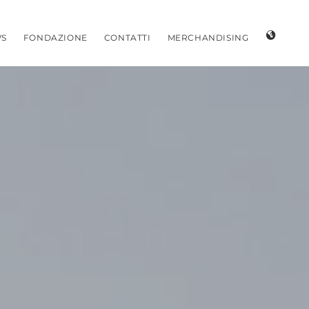
S
FONDAZIONE
CONTATTI
MERCHANDISING