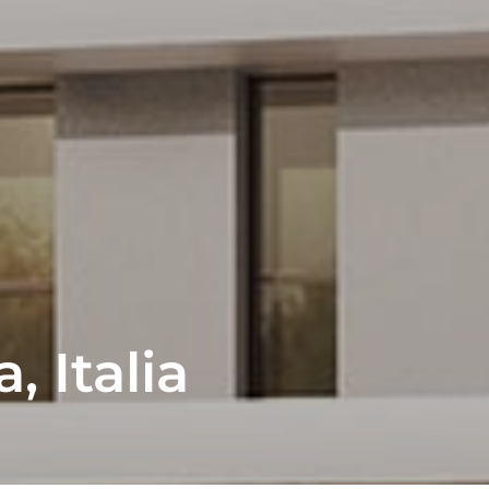
, Italia