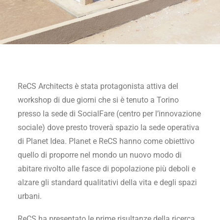
ReCS Architects è stata protagonista attiva del
workshop di due giorni che si è tenuto a Torino
presso la sede di SocialFare (centro per l’innovazione
sociale) dove presto troverà spazio la sede operativa
di Planet Idea. Planet e ReCS hanno come obiettivo
quello di proporre nel mondo un nuovo modo di
abitare rivolto alle fasce di popolazione più deboli e
alzare gli standard qualitativi della vita e degli spazi
urbani.
ReCS ha presentato le prime risultanze della ricerca