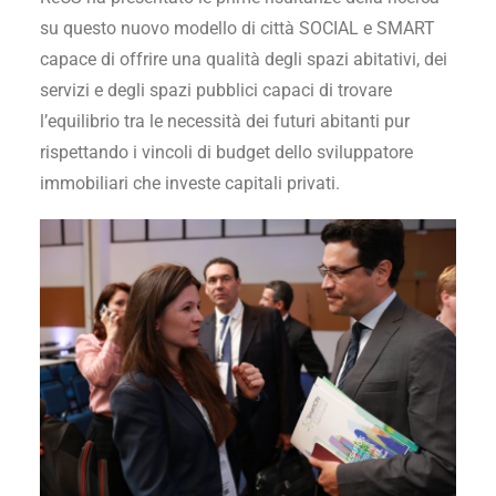
su questo nuovo modello di città SOCIAL e SMART
capace di offrire una qualità degli spazi abitativi, dei
servizi e degli spazi pubblici capaci di trovare
l’equilibrio tra le necessità dei futuri abitanti pur
rispettando i vincoli di budget dello sviluppatore
immobiliari che investe capitali privati.